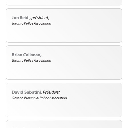
Jon Reid
président
Toronto Police Association
Brian Callanan
Toronto Police Association
David Sabatini
Président
Ontario Provincial Police Association