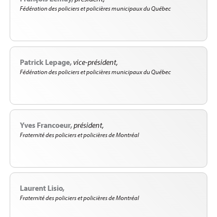
Fédération des policiers et policières municipaux du Québec
Patrick Lepage
vice-président
Fédération des policiers et policières municipaux du Québec
Yves Francoeur
président
Fraternité des policiers et policières de Montréal
Laurent Lisio
Fraternité des policiers et policières de Montréal