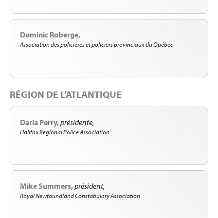
Dominic Roberge
Association des policières et policiers provinciaux du Québec
RÉGION DE L’ATLANTIQUE
Darla Perry
présidente
Halifax Regional Police Association
Mike Summers
président
Royal Newfoundland Constabulary Association