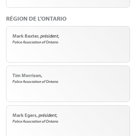
RÉGION DE L’ONTARIO
Mark Baxter
président
Police Association of Ontario
Tim Morrison
Police Association of Ontario
Mark Egers
président
Police Association of Ontario