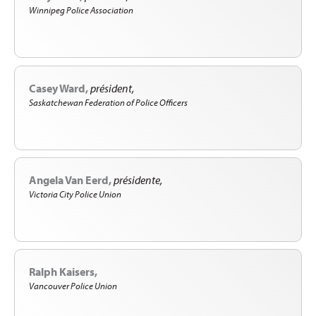
Winnipeg Police Association
Casey Ward
président
Saskatchewan Federation of Police Officers
Angela Van Eerd
présidente
Victoria City Police Union
Ralph Kaisers
Vancouver Police Union